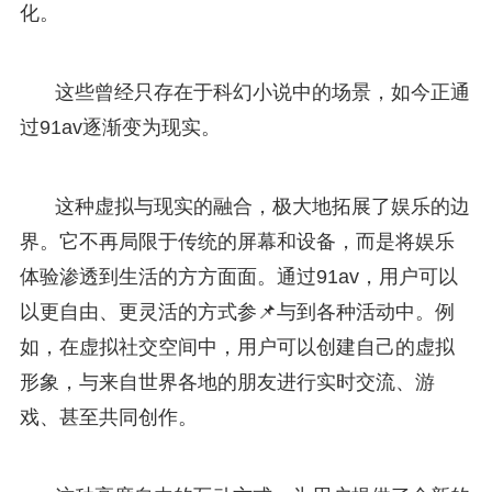
化。
这些曾经只存在于科幻小说中的场景，如今正通
过91av逐渐变为现实。
这种虚拟与现实的融合，极大地拓展了娱乐的边
界。它不再局限于传统的屏幕和设备，而是将娱乐
体验渗透到生活的方方面面。通过91av，用户可以
以更自由、更灵活的方式参📌与到各种活动中。例
如，在虚拟社交空间中，用户可以创建自己的虚拟
形象，与来自世界各地的朋友进行实时交流、游
戏、甚至共同创作。