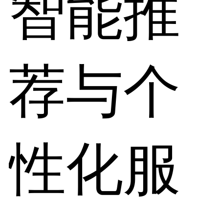
智能推
荐与个
性化服