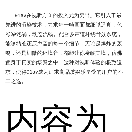
91av在视听方面的投入尤为突出。它引入了最
先进的渲染技术，力求每一帧画面都细腻逼真，色
彩😀饱满，动态流畅。配合多声道环绕音效系统，
能够精准还原声音的每一个细节，无论是爆炸的轰
鸣，还是细微的环境音，都能让你身临其境，仿佛
置身于真实的场景之中。这种对视听体验的极致追
求，使得91av成为追求高品质娱乐享受的用户的不
二之选。
内容为