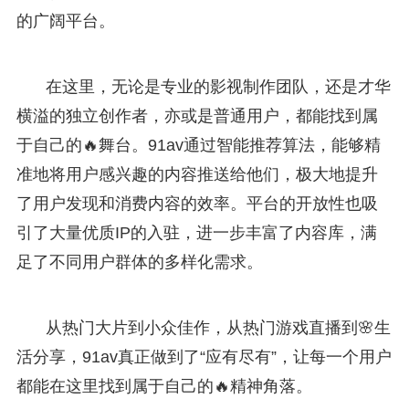
的广阔平台。
在这里，无论是专业的影视制作团队，还是才华
横溢的独立创作者，亦或是普通用户，都能找到属
于自己的🔥舞台。91av通过智能推荐算法，能够精
准地将用户感兴趣的内容推送给他们，极大地提升
了用户发现和消费内容的效率。平台的开放性也吸
引了大量优质IP的入驻，进一步丰富了内容库，满
足了不同用户群体的多样化需求。
从热门大片到小众佳作，从热门游戏直播到🌸生
活分享，91av真正做到了“应有尽有”，让每一个用户
都能在这里找到属于自己的🔥精神角落。