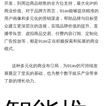
开发，到周边商品销售的全方位支持，最大化IP的
商业价值。对于品牌方而言，91av能够提供精准的
用户画像和多元化的营销渠道，帮助品牌与目标受
众建立更深层次的连接，实现品牌价值的提升。直
播带📝货、虚拟商品交易、付费内容订阅、定制化
广告投放等，都是91av正在积极探索和拓展的商业
模式。
这种多元化的商业布🙂局，为91av的可持续发
展奠定了坚实的基础，也为整个数字娱乐产业带来
了新的增长动力。