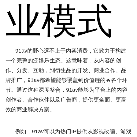
业模式
91av的野心远不止于内容消费，它致力于构建
一个完整的泛娱乐生态。这意味着，从内容的创
作、分发、互动，到衍生品的开发、商业合作、品
牌推广，91av都希望能够覆盖到价值链的🔥各个环
节。通过这种深度整合，91av能够为平台上的内容
创作者、合作伙伴以及广告商，提供更全面、更高
效的商业解决方案。
例如，91av可以为热门IP提供从影视改编、游戏