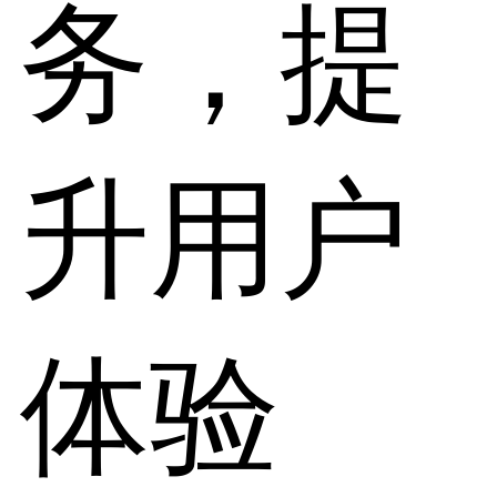
务，提
升用户
体验