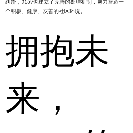
纠纷，91av也建立了完善的处理机制，努力营造一
个积极、健康、友善的社区环境。
拥抱未
来，