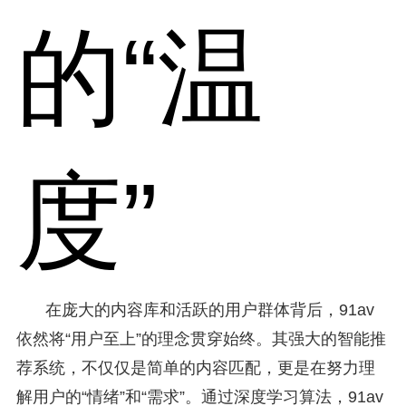
的“温
度”
在庞大的内容库和活跃的用户群体背后，91av
依然将“用户至上”的理念贯穿始终。其强大的智能推
荐系统，不仅仅是简单的内容匹配，更是在努力理
解用户的“情绪”和“需求”。通过深度学习算法，91av