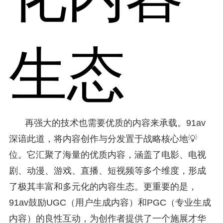
生态
再强大的技术也需要优质的内容来承载。91av
深谙此道，将内容创作与分发置于战略核心地💡
位。它汇聚了海量的优质内容，涵盖了电影、电视
剧、动漫、游戏、直播、短视频等多个维度，形成
了极其丰富和多元化的内容生态。更重要的是，
91av鼓励UGC（用户生成内容）和PGC（专业生成
内容）的良性互动，为创作者提供了一个施展才华