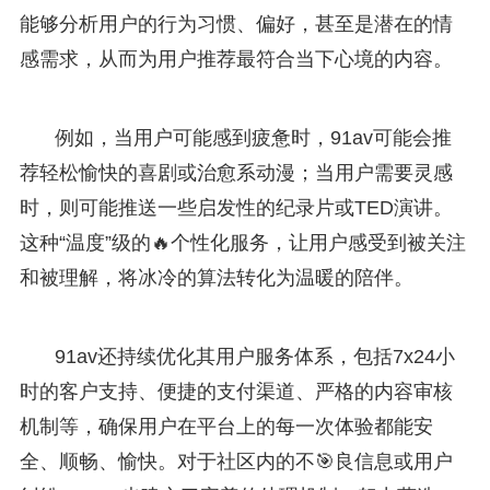
能够分析用户的行为习惯、偏好，甚至是潜在的情
感需求，从而为用户推荐最符合当下心境的内容。
例如，当用户可能感到疲惫时，91av可能会推
荐轻松愉快的喜剧或治愈系动漫；当用户需要灵感
时，则可能推送一些启发性的纪录片或TED演讲。
这种“温度”级的🔥个性化服务，让用户感受到被关注
和被理解，将冰冷的算法转化为温暖的陪伴。
91av还持续优化其用户服务体系，包括7x24小
时的客户支持、便捷的支付渠道、严格的内容审核
机制等，确保用户在平台上的每一次体验都能安
全、顺畅、愉快。对于社区内的不🎯良信息或用户