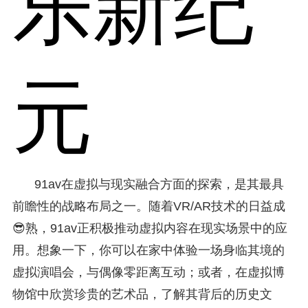
乐新纪
元
91av在虚拟与现实融合方面的探索，是其最具
前瞻性的战略布局之一。随着VR/AR技术的日益成
😎熟，91av正积极推动虚拟内容在现实场景中的应
用。想象一下，你可以在家中体验一场身临其境的
虚拟演唱会，与偶像零距离互动；或者，在虚拟博
物馆中欣赏珍贵的艺术品，了解其背后的历史文