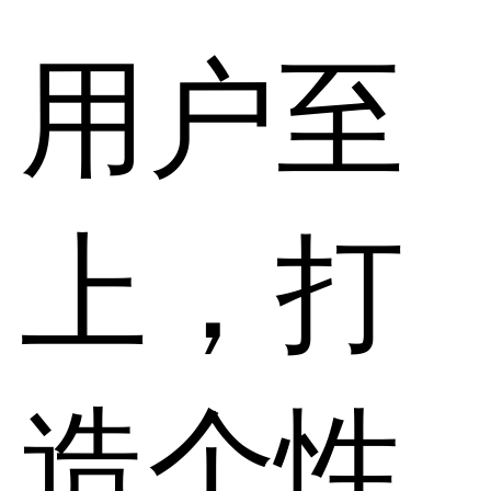
用户至
上，打
造个性