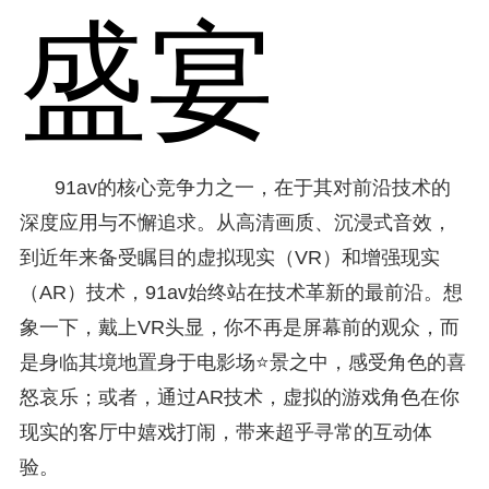
盛宴
91av的核心竞争力之一，在于其对前沿技术的
深度应用与不懈追求。从高清画质、沉浸式音效，
到近年来备受瞩目的虚拟现实（VR）和增强现实
（AR）技术，91av始终站在技术革新的最前沿。想
象一下，戴上VR头显，你不再是屏幕前的观众，而
是身临其境地置身于电影场⭐景之中，感受角色的喜
怒哀乐；或者，通过AR技术，虚拟的游戏角色在你
现实的客厅中嬉戏打闹，带来超乎寻常的互动体
验。