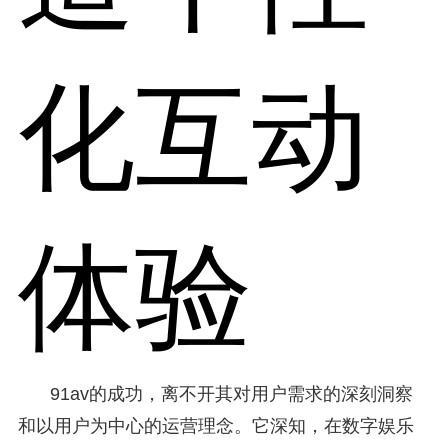
化互动
体验
91av的成功，离不开其对用户需求的深刻洞察
和以用户为中心的运营理念。它深知，在数字娱乐