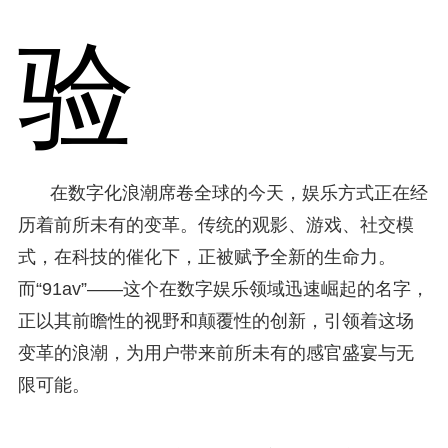
验
在数字化浪潮席卷全球的今天，娱乐方式正在经
历着前所未有的变革。传统的观影、游戏、社交模
式，在科技的催化下，正被赋予全新的生命力。
而“91av”——这个在数字娱乐领域迅速崛起的名字，
正以其前瞻性的视野和颠覆性的创新，引领着这场
变革的浪潮，为用户带来前所未有的感官盛宴与无
限可能。