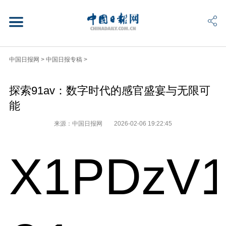
中国日报网
>
中国日报专稿
>
探索91av：数字时代的感官盛宴与无限可
能
来源：中国日报网
2026-02-06 19:22:45
X1PDzV1