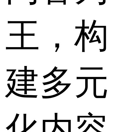
王，构
建多元
化内容