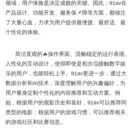
领域，用户体验是决定成败的关键。因此，91av在
产品设计、功能开发、服务保📌障等方面，都倾注
了大量心血，力求为用户提供最便捷、最舒适、最
个性化的体验。
简洁直观的🔥操作界面、流畅稳定的运行表现、
人性化的互动设计，使得即使是初次🤔接触数字娱
乐的用户，也能轻松上手。91av更进一步，通过大
数据分析和AI技术，深度理解用户的兴趣偏好，为
用户量身定制个性化的内容推荐和互动方案。例
如，根据用户的观影历史和喜好，91av可以推荐同
类型的电影；根据用户的游戏习惯，可以推荐相关
的游戏社区和比赛信息。