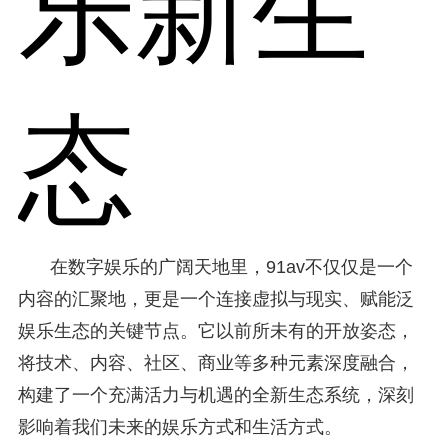
乐新生
态
在数字娱乐的广阔天地里，91av不仅仅是一个
内容的汇聚地，更是一个连接虚拟与现实、赋能泛
娱乐生态的关键节点。它以前所未有的开放姿态，
将技术、内容、社区、商业等多种元素深度融合，
构建了一个充满活力与机遇的全新生态系统，深刻
影响着我们未来的娱乐方式和生活方式。