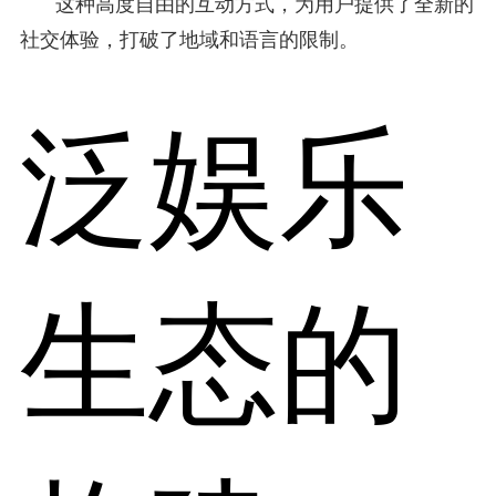
这种高度自由的互动方式，为用户提供了全新的
社交体验，打破了地域和语言的限制。
泛娱乐
生态的