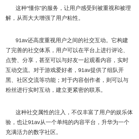
这种“懂你”的服务，让用户感受到被重视和被理
解，从而大大增强了用户粘性。
91av还高度重视用户之间的社交互动。它构建
了完善的社交体系，用户可以在平台上进行评论、
点赞、分享，甚至可以与好友一起观看内容，实时
互动交流。对于游戏爱好者，91av提供了组队开
黑、社区交流等功能；对于内容创作者，则可以与
粉丝进行实时互动，建立更紧密的联系。
这种社交属性的注入，不仅丰富了用户的娱乐体
验，也让91av从一个单纯的内容平台，升华为一个
充满活力的数字社区。