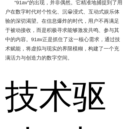
“91av”的出现，并非偶然。它精准地捕捉到了用
户在数字时代对个性化、沉😀浸式、互动式娱乐体
验的深切渴望。在信息爆炸的时代，用户不再满足
于被动接收，而是积极寻求能够激发共鸣、参与其
中的内容。91av正是抓住了这一核心需求，通过技
术赋能，将虚拟与现实的界限模糊，构建了一个充
满活力与创造力的数字空间。
技术驱