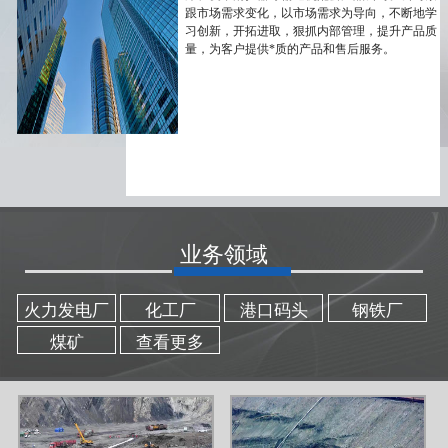
跟市场需求变化，以市场需求为导向，不断地学
习创新，开拓进取，狠抓内部管理，提升产品质
量，为客户提供*质的产品和售后服务。
业务领域
火力发电厂
化工厂
港口码头
钢铁厂
煤矿
查看更多