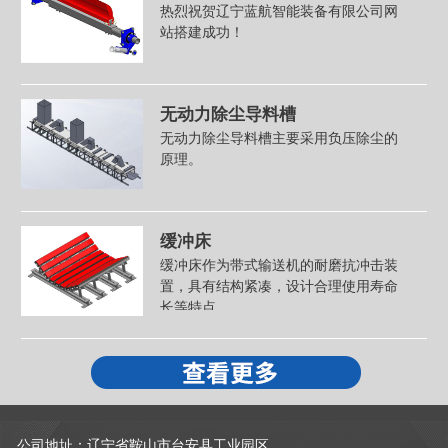
热烈祝贺辽宁蓝航智能装备有限公司网
站搭建成功！
无动力除尘导料槽
无动力除尘导料槽主要采用负压除尘的
原理。
缓冲床
缓冲床作为带式输送机的耐磨抗冲击装
置，具有结构紧凑，设计合理使用寿命
长等特点。
公司地址：辽宁省鞍山市台安县工业园区