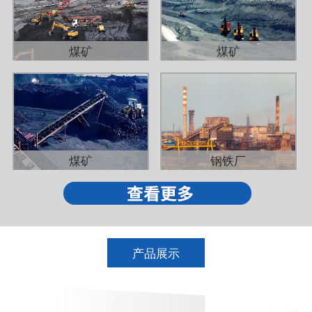
煤矿
煤矿
煤矿
钢铁厂
产品展示