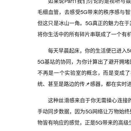
如果说Part1我们讨论的是视听与娱
毛细血管，去感受5G带来的秩序感与智
但这只是冰山一角。5G真正的魅力在于
将你生活中的所有碎片串联成了一个有
每天早晨起床，你的生活便已进入5
5G基站的协同，为你计算出了避开拥堵
不再是一个实验室的概念，而是变成了
统、甚至是路边的传📌感器，都在实时
这种丝滑感来自于你无需操心连接
手动同步数据，因为5G网络让万物始终
物皆有响应的感觉，正是5G带来的高级