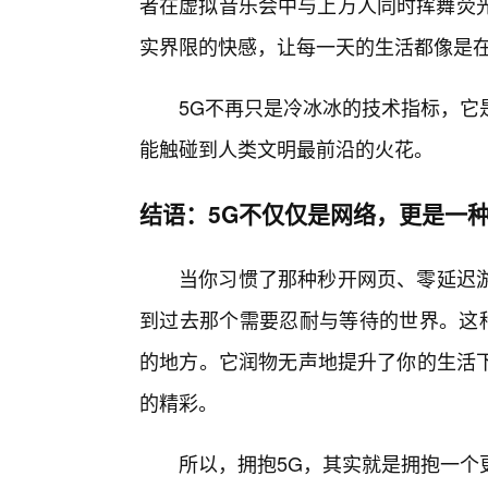
者在虚拟音乐会中与上万人同时挥舞荧光
实界限的快感，让每一天的生活都像是
5G不再只是冷冰冰的技术指标，它
能触碰到人类文明最前沿的火花。
结语：5G不仅仅是网络，更是一
当你习惯了那种秒开网页、零延迟
到过去那个需要忍耐与等待的世界。这种
的地方。它润物无声地提升了你的生活
的精彩。
所以，拥抱5G，其实就是拥抱一个