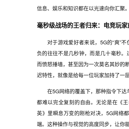
信息、娱乐和知识都在以光速向你汇聚
毫秒级战场的王者归来：电竞玩家
对于游戏爱好者来说，5G的“爽”
负的往往不是几秒钟，而是几十毫秒。过
而愤怒捶墙，甚至因为一次莫名其妙的断
迟特性，就像是给每一位玩家加持了一层“时
在5G网络的覆盖下，那种指令下达与
都难以完全复刻的自由。无论是在《王
英》里瞬息万变的刚枪对决，5G网络
端。这种操作与视觉的高度同步，让你能