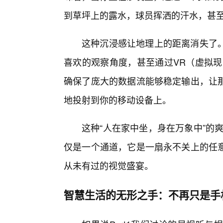
到草坪上的露水，球员挥洒的汗水，甚
这种沉浸感让地理上的距离消失了
喜欢的观察角度，甚至通过VR（虚拟现
确保了庞大的数据流能够稳定输出，让
地投射到你的移动设备上。
这种“人在家中坐，身在万象中”的
仅是一个通道，它是一扇永不关上的任
从未有过的视觉盛宴。
智慧生活的无形之手：不再只是手