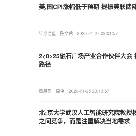
美,国CPI涨幅低于预期 提振美联储
证券之星
陈文茜
2026-01-27 09:01:57
2<0>25融石广场产业合作伙伴大会
路径
凤凰网
周伟
2026-01-25 23:13:57
北;京大学武汉人工智能研究院教授
之间竞争，而是注重解决当地需求