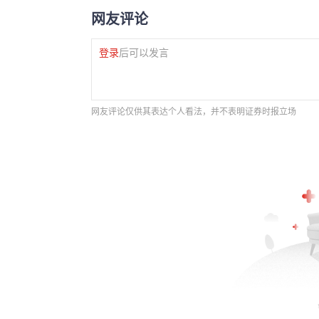
网友评论
登录
后可以发言
网友评论仅供其表达个人看法，并不表明证券时报立场