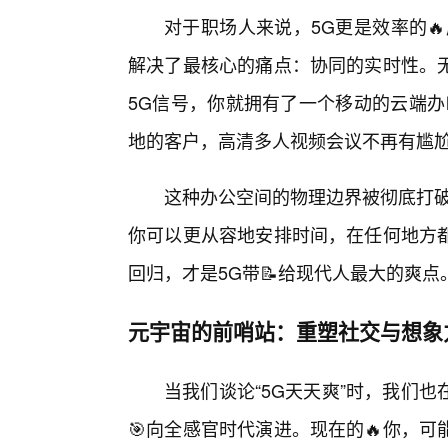
对于职场人来说，5G更是效率的
解决了最核心的痛点：协同的实时性。
5G信号，你就拥有了一个移动的云端办
地的客户，高清多人视频会议不再有尴
这种办公空间的物理边界被彻底打破
你可以更从容地安排时间，在任何地方
回归，才是5G带📝给现代人最大的爽点
元宇宙的前哨站：重塑社交与想象
当我们谈论“5G天天爽”时，我们
🎯向全感官时代演进。现在的🔥你，