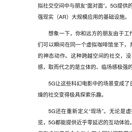
拟社交空间中与朋友“面对面”。5G提
强现实（AR）大规模应用的基础设施。
想象一下，你和远方的朋友由于工作
们可以瞬间在同一个虚拟咖啡馆坐下，共
的神态动作。这种跨越空间的社交，没
感，取而代之的是立体的、临场感极强的
5G让这些科幻电影中的场景变成了
燥的社交变得极具探索乐趣。
5G还在重新定义“现场”。无论是
览，5G都能提供近乎零延迟的互动体验