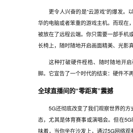
更令人兴奋的是“云游戏”的爆发。
华的电脑或者笨重的游戏主机。而现在，
被放在了远程云端。你只需要一部手机或
长椅上，随时随地开启画面精美、光影
这种打破硬件桎梏、随时随地开启硬
脚。它宣告了一个时代的结束：硬件不
全球直播间的“零距离”震撼
5G还彻底改变了我们观察世界的方
态，尤其是体育赛事或演唱会。但在5G
味着，当你坐在沙发上，通过5G网络观