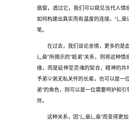
扇窗，透过它，我们可以窥见当代人情
如何构建出真实而有温度的连接。“辶喿
笔。
在过去，我们谈论亲情，更多的是血
辶喿”所揭示的“姐弟”关系，则将这种
缘，而是延伸至灵魂的契合，精神的共鸣
予弟💡弟无私关怀的长辈，也可以是一
弟”的角色，则可以是一位需要呵护和引
伴。
这种关系，因“辶喿辶喿”而变得更