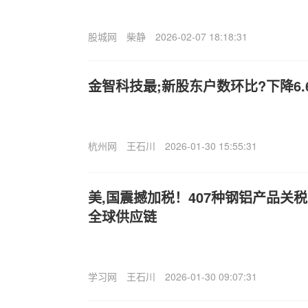
股城网
柴静
2026-02-07 18:18:31
金智科技最;新股东户数环比?下降6.
杭州网
王石川
2026-01-30 15:55:31
美,国震撼加税！407种钢铝产品关
全球供应链
学习网
王石川
2026-01-30 09:07:31