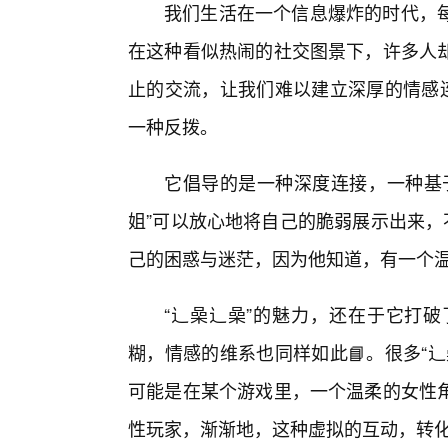
我们生活在一个信息爆炸的时代，
在这种看似热闹的社交图景下，许多人
止的交流，让我们难以建立深厚的情感连
一种反拨。
它倡导的是一种深度连接，一种基
姐”可以放心地将自己的脆弱展示出来，
己的困惑与迷茫，因为他知道，有一个
“辶喿辶喿”的魅力，还在于它打破
糊，情感的维系也同样如此📘。很多“
可能是在某个游戏里，一个温柔的女性
性玩家，渐渐地，这种虚拟的互动，转