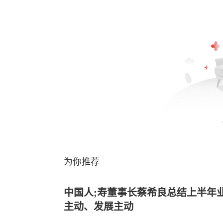
为你推荐
中国人;寿董事长蔡希良总结上半年
主动、发展主动