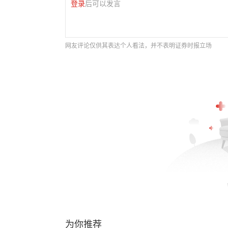
登录
后可以发言
网友评论仅供其表达个人看法，并不表明证券时报立场
为你推荐