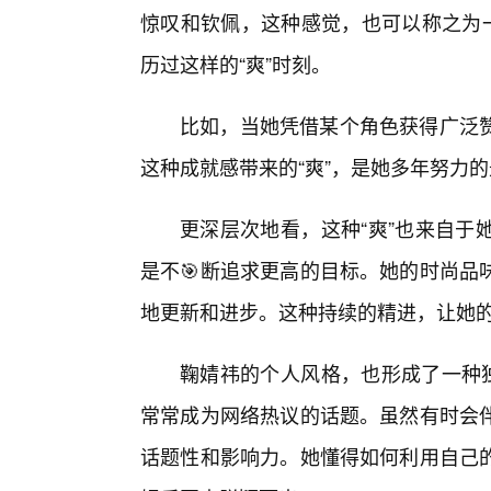
惊叹和钦佩，这种感觉，也可以称之为一
历过这样的“爽”时刻。
比如，当她凭借某个角色获得广泛
这种成就感带来的“爽”，是她多年努力
更深层次地看，这种“爽”也来自于
是不🎯断追求更高的目标。她的时尚品
地更新和进步。这种持续的精进，让她
鞠婧祎的个人风格，也形成了一种独
常常成为网络热议的话题。虽然有时会
话题性和影响力。她懂得如何利用自己