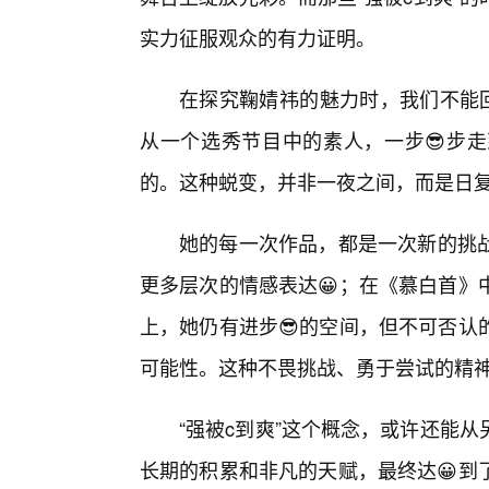
实力征服观众的有力证明。
在探究鞠婧祎的魅力时，我们不能回
从一个选秀节目中的素人，一步😎步
的。这种蜕变，并非一夜之间，而是日复
她的每一次作品，都是一次新的挑
更多层次的情感表达😀；在《慕白首》
上，她仍有进步😎的空间，但不可否认
可能性。这种不畏挑战、勇于尝试的精
“强被c到爽”这个概念，或许还能
长期的积累和非凡的天赋，最终达😀到