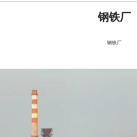
钢铁厂
钢铁厂