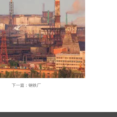
下一篇：钢铁厂