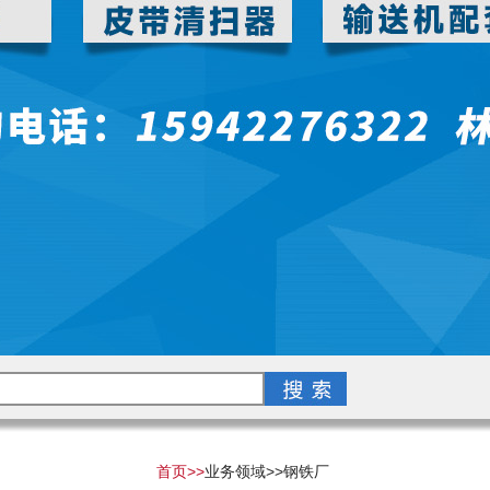
首页>>
业务领域>>
钢铁厂