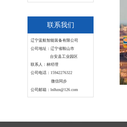
联系我们
辽宁蓝航智能装备有限公司
公司地址：辽宁省鞍山市
台安县工业园区
联系人：林经理
公司电话：15942276322
微信同步
公司邮箱：lnlhzn@126.com