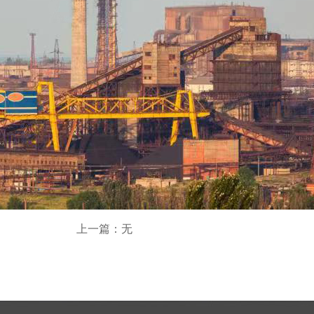
上一篇：无