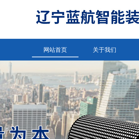
网站首页
关于我们