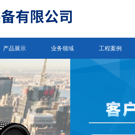
产品展示
业务领域
工程案例