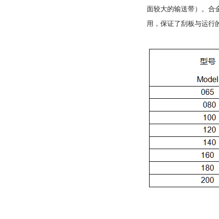
面较大的输送带）。合
用，保证了刮板与运行