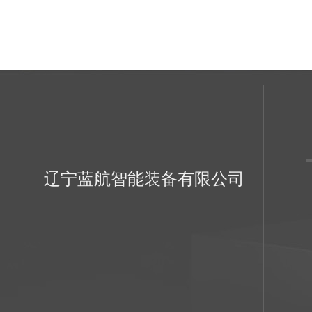
辽宁蓝航智能装备有限公司