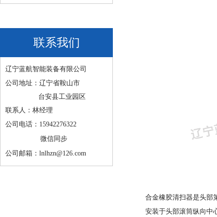
联系我们
辽宁蓝航智能装备有限公司
公司地址：辽宁省鞍山市
台安县工业园区
联系人：林经理
公司电话：15942276322
微信同步
公司邮箱：lnlhzn@126.com
合金橡胶清扫器是头部
安装于头部滚筒纵向中