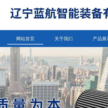
网站首页
关于我们
产品展