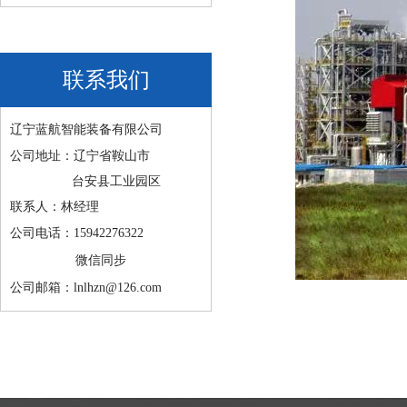
联系我们
辽宁蓝航智能装备有限公司
公司地址：辽宁省鞍山市
台安县工业园区
联系人：林经理
公司电话：15942276322
微信同步
公司邮箱：lnlhzn@126.com