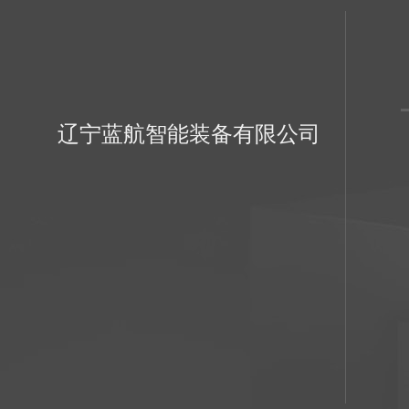
辽宁蓝航智能装备有限公司