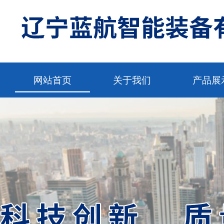
网站首页
关于我们
产品展