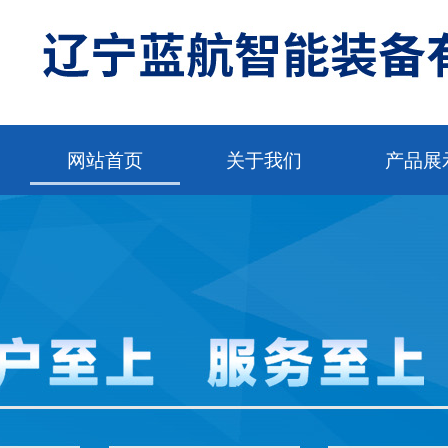
网站首页
关于我们
产品展