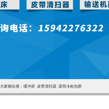
大家都在搜：
缓冲床 皮带清扫器
滚筒冷粘包胶