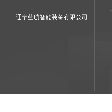
辽宁蓝航智能装备有限公司