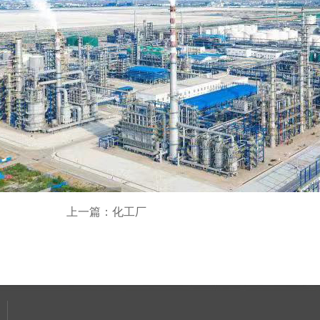
上一篇：化工厂