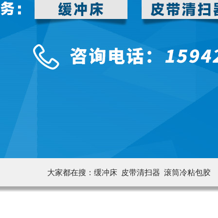
大家都在搜：
缓冲床 皮带清扫器
滚筒冷粘包胶