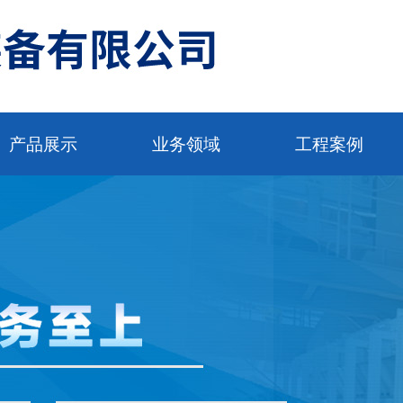
产品展示
业务领域
工程案例