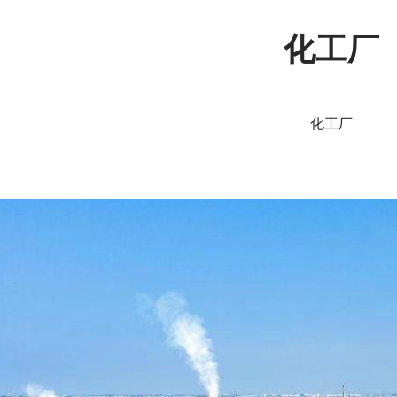
化工厂
化工厂