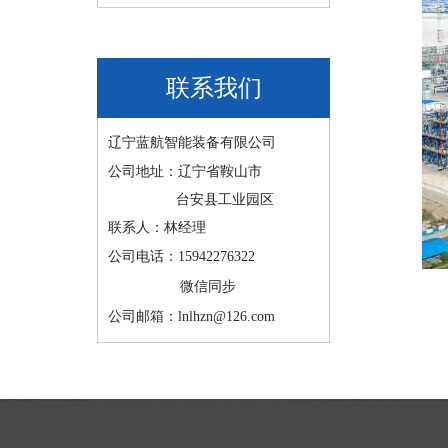
联系我们
辽宁蓝航智能装备有限公司
公司地址：辽宁省鞍山市
台安县工业园区
联系人：林经理
公司电话：15942276322
微信同步
公司邮箱：lnlhzn@126.com