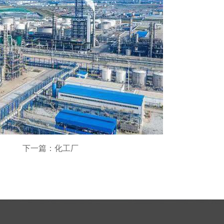
下一篇：化工厂