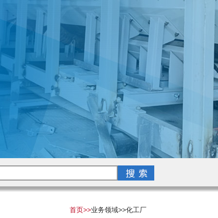
首页>>
业务领域>>
化工厂