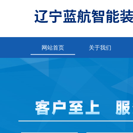
网站首页
关于我们