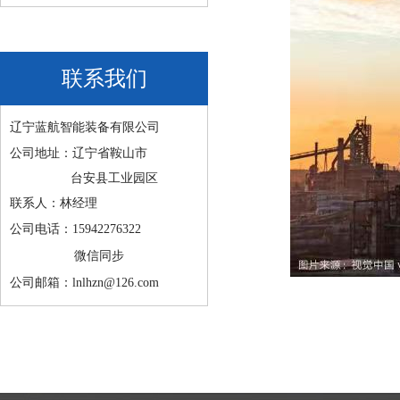
联系我们
辽宁蓝航智能装备有限公司
公司地址：辽宁省鞍山市
台安县工业园区
联系人：林经理
公司电话：15942276322
微信同步
公司邮箱：lnlhzn@126.com