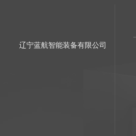
辽宁蓝航智能装备有限公司