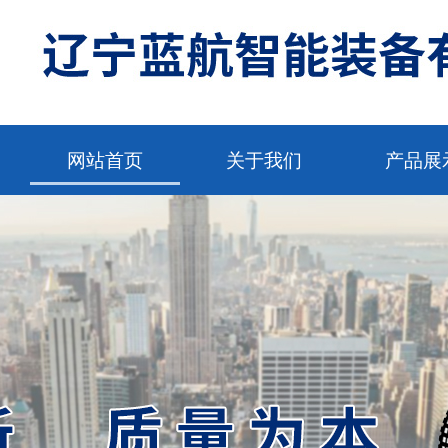
网站首页
关于我们
产品展