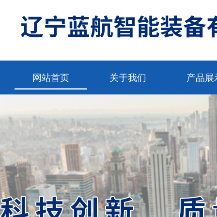
网站首页
关于我们
产品展