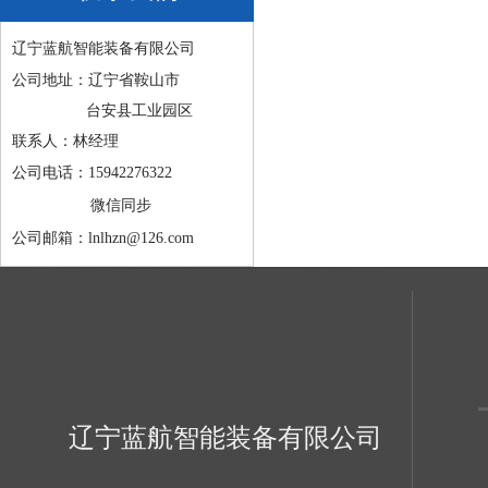
辽宁蓝航智能装备有限公司
公司地址：辽宁省鞍山市
台安县工业园区
联系人：林经理
公司电话：15942276322
微信同步
公司邮箱：lnlhzn@126.com
辽宁蓝航智能装备有限公司