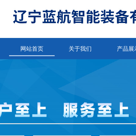
网站首页
关于我们
产品展