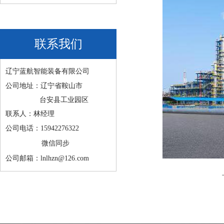
联系我们
辽宁蓝航智能装备有限公司
公司地址：辽宁省鞍山市
台安县工业园区
联系人：林经理
公司电话：15942276322
微信同步
公司邮箱：lnlhzn@126.com