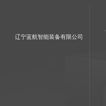
辽宁蓝航智能装备有限公司