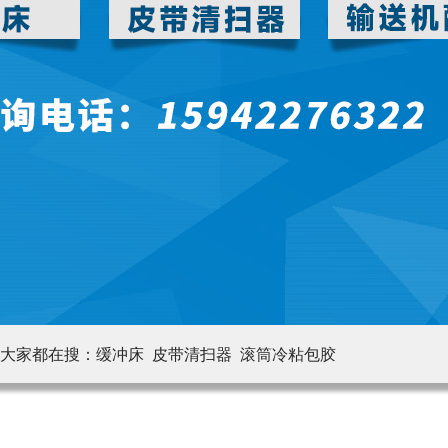
大家都在搜：
缓冲床 皮带清扫器
滚筒冷粘包胶