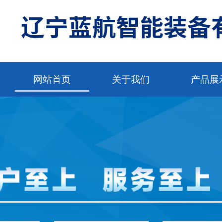
网站首页
关于我们
产品展