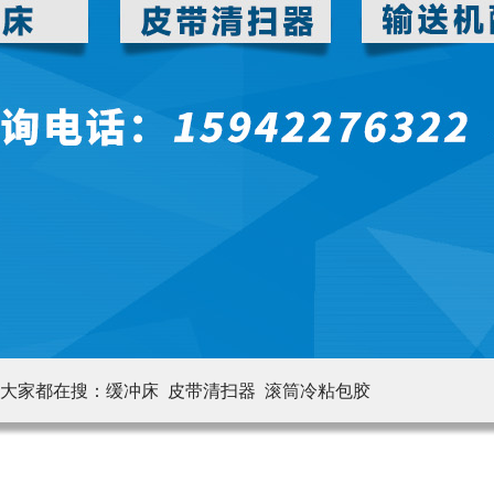
大家都在搜：
缓冲床 皮带清扫器
滚筒冷粘包胶