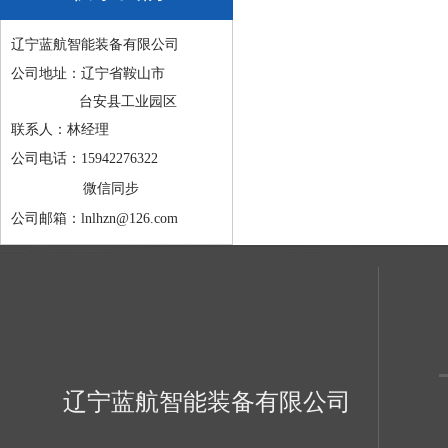
辽宁蓝航智能装备有限公司
公司地址：辽宁省鞍山市
台安县工业园区
联系人：林经理
公司电话：15942276322
微信同步
公司邮箱：lnlhzn@126.com
辽宁蓝航智能装备有限公司