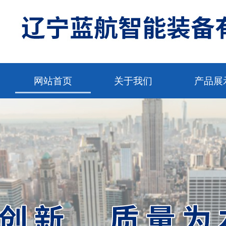
网站首页
关于我们
产品展