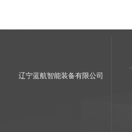
辽宁蓝航智能装备有限公司