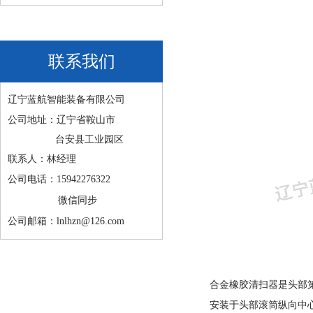
联系我们
辽宁蓝航智能装备有限公司
公司地址：辽宁省鞍山市
台安县工业园区
联系人：林经理
公司电话：15942276322
微信同步
公司邮箱：lnlhzn@126.com
合金橡胶清扫器是头部
安装于头部滚筒纵向中