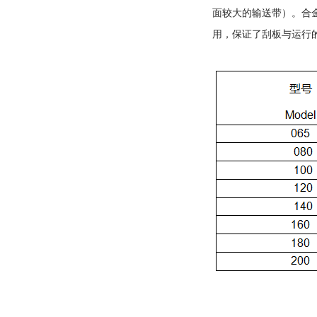
面较大的输送带）。合
用，保证了刮板与运行