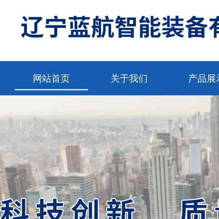
网站首页
关于我们
产品展