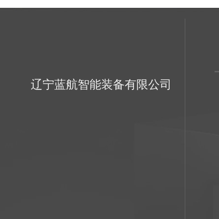
辽宁蓝航智能装备有限公司