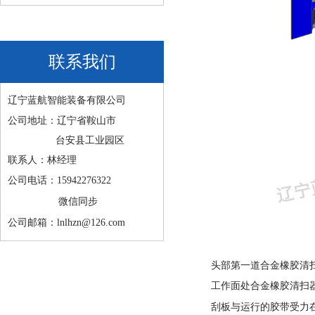
联系我们
辽宁蓝航智能装备有限公司
公司地址：辽宁省鞍山市
台安县工业园区
联系人：林经理
公司电话：15942276322
微信同步
公司邮箱：lnlhzn@126.com
头部第一道合金橡胶清
工作面处合金橡胶清扫
刮板与运行的胶带受力