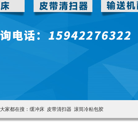
大家都在搜：
缓冲床 皮带清扫器
滚筒冷粘包胶