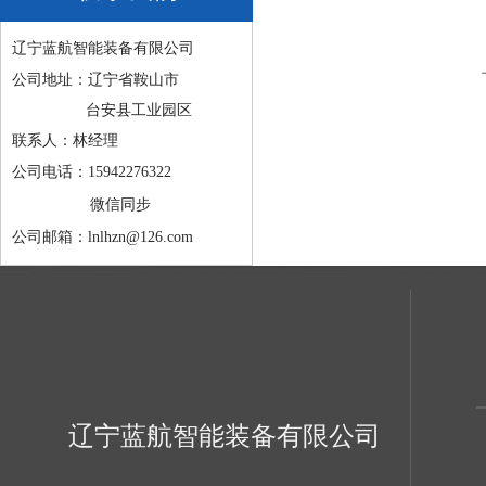
辽宁蓝航智能装备有限公司
公司地址：辽宁省鞍山市
台安县工业园区
联系人：林经理
公司电话：15942276322
微信同步
公司邮箱：lnlhzn@126.com
辽宁蓝航智能装备有限公司