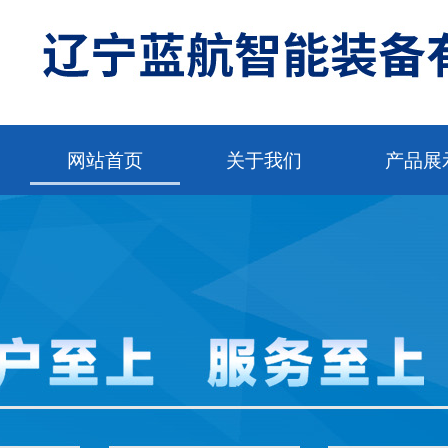
网站首页
关于我们
产品展