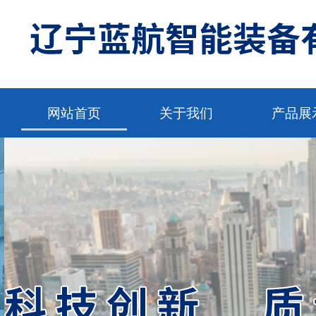
网站首页
关于我们
产品展