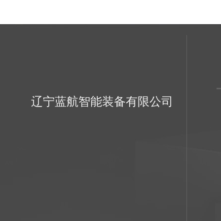
辽宁蓝航智能装备有限公司