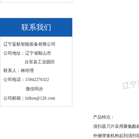
联系我们
辽宁蓝航智能装备有限公司
公司地址：辽宁省鞍山市
台安县工业园区
联系人：林经理
公司电话：15942276322
微信同步
公司邮箱：lnlhzn@126.com
产品特点：
清扫器刀片采用聚氨酯
外侧弹簧机构起到清扫