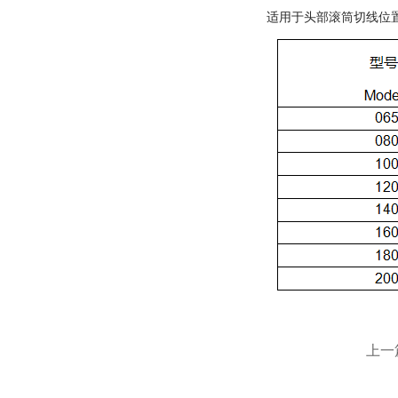
适用于头部滚筒切线位
上一