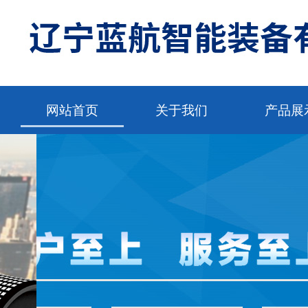
网站首页
关于我们
产品展