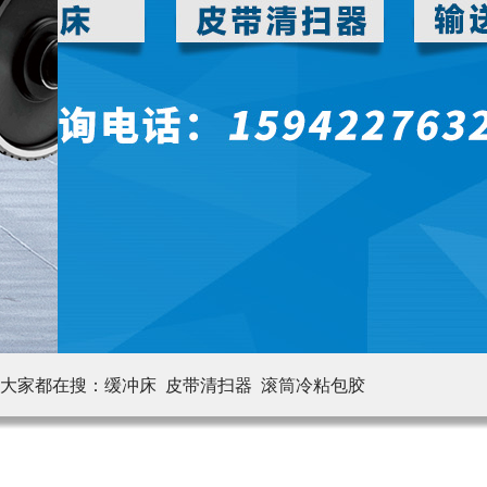
大家都在搜：
缓冲床 皮带清扫器
滚筒冷粘包胶