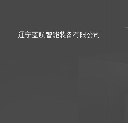
辽宁蓝航智能装备有限公司