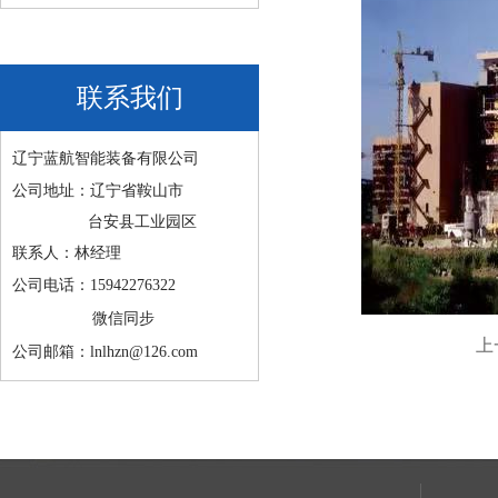
联系我们
辽宁蓝航智能装备有限公司
公司地址：辽宁省鞍山市
台安县工业园区
联系人：林经理
公司电话：15942276322
微信同步
上
公司邮箱：lnlhzn@126.com