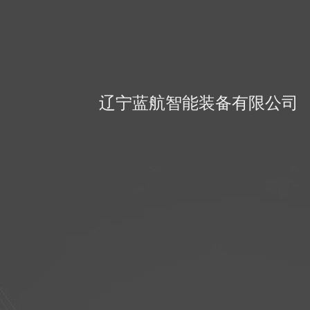
辽宁蓝航智能装备有限公司