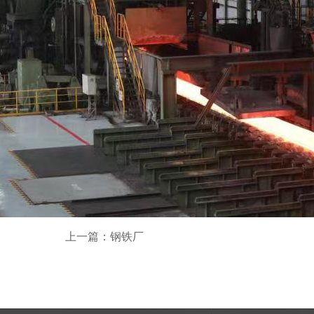
上一篇：钢铁厂