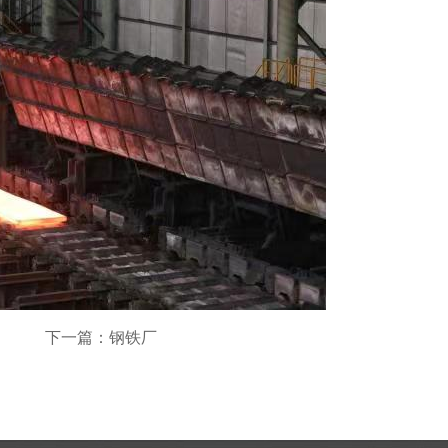
下一篇：钢铁厂