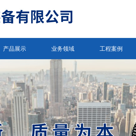
产品展示
业务领域
工程案例