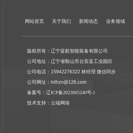
网站首页
关于我们
新闻动态
业务领域
版权所有：辽宁蓝航智能装备有限公司
公司地址：辽宁省鞍山市台安县工业园区
公司电话：15942276322 林经理 微信同步
公司网址：lnlhzn@126.com
备案号：
辽ICP备2023005240号-1
技术支持：
云端网络