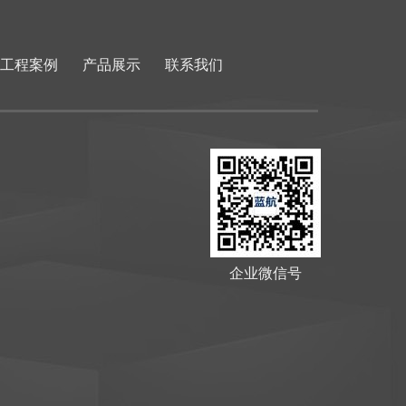
工程案例
产品展示
联系我们
企业微信号