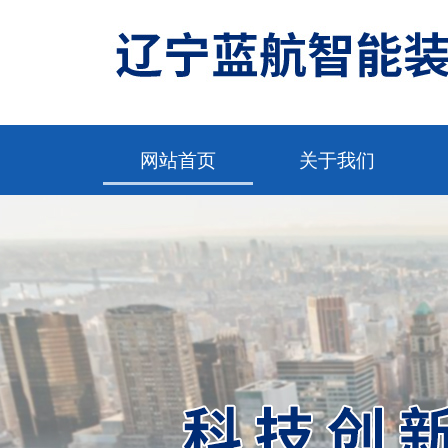
网站首页
关于我们