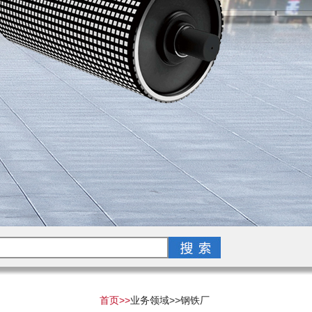
首页>>
业务领域>>
钢铁厂