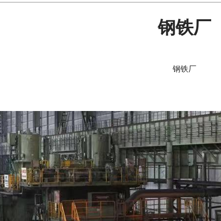
钢铁厂
钢铁厂