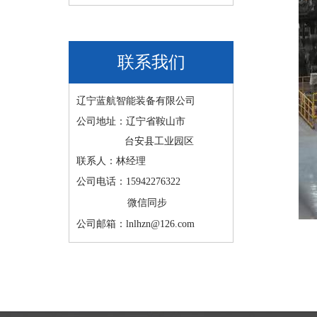
联系我们
辽宁蓝航智能装备有限公司
公司地址：辽宁省鞍山市
台安县工业园区
联系人：林经理
公司电话：15942276322
微信同步
公司邮箱：lnlhzn@126.com