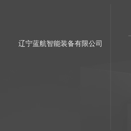
辽宁蓝航智能装备有限公司