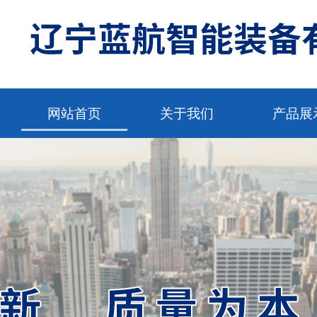
网站首页
关于我们
产品展