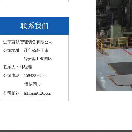
联系我们
辽宁蓝航智能装备有限公司
公司地址：辽宁省鞍山市
台安县工业园区
联系人：林经理
公司电话：15942276322
微信同步
公司邮箱：lnlhzn@126.com