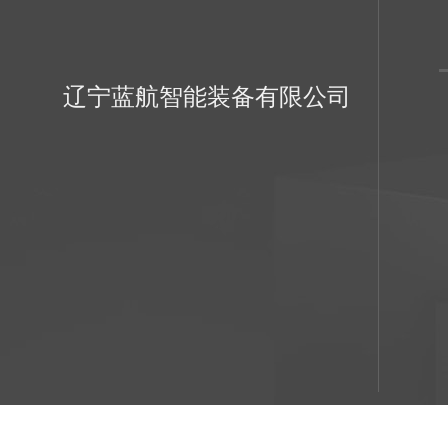
辽宁蓝航智能装备有限公司