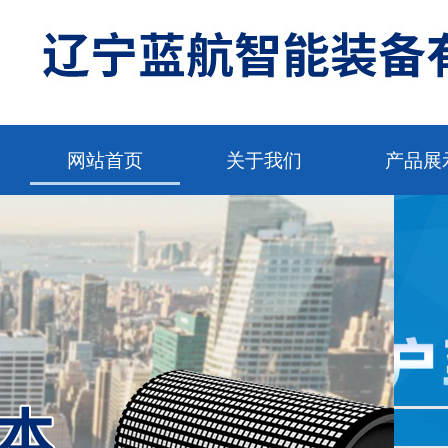
网站首页
关于我们
产品展