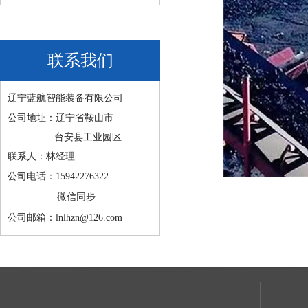
联系我们
辽宁蓝航智能装备有限公司
公司地址：辽宁省鞍山市
台安县工业园区
联系人：林经理
公司电话：15942276322
微信同步
公司邮箱：lnlhzn@126.com