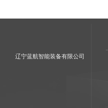
辽宁蓝航智能装备有限公司