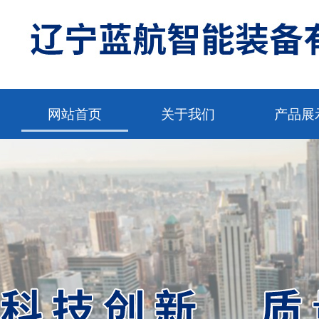
网站首页
关于我们
产品展