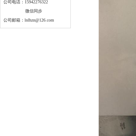
公司电话：15942276322
微信同步
公司邮箱：lnlhzn@126.com