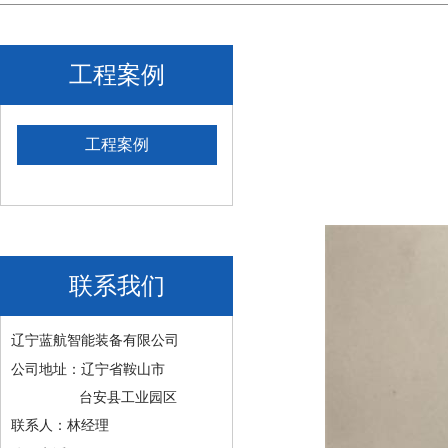
工程案例
工程案例
联系我们
辽宁蓝航智能装备有限公司
公司地址：辽宁省鞍山市
台安县工业园区
联系人：林经理