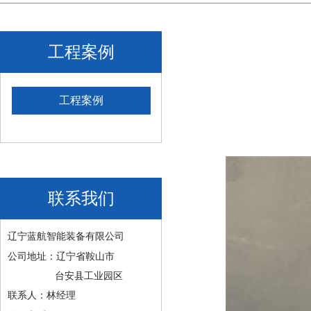
工程案例
工程案例
联系我们
辽宁蓝航智能装备有限公司
公司地址：辽宁省鞍山市
台安县工业园区
联系人：林经理