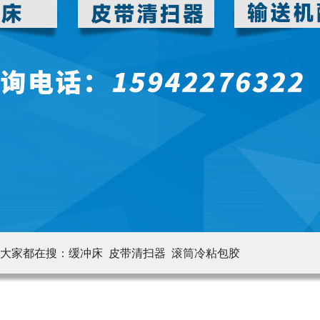
大家都在搜：
缓冲床 皮带清扫器
滚筒冷粘包胶