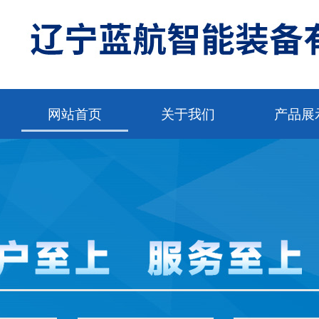
网站首页
关于我们
产品展