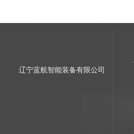
辽宁蓝航智能装备有限公司