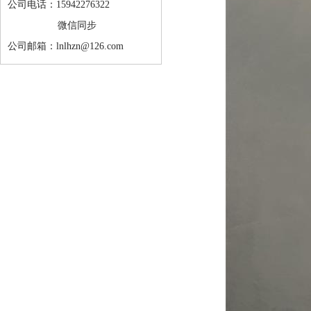
公司电话：15942276322
微信同步
公司邮箱：lnlhzn@126.com