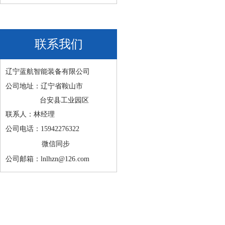
联系我们
辽宁蓝航智能装备有限公司
公司地址：辽宁省鞍山市
台安县工业园区
联系人：林经理
公司电话：15942276322
微信同步
公司邮箱：lnlhzn@126.com