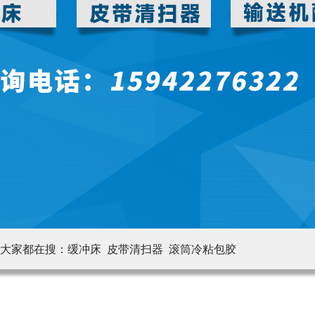
大家都在搜：
缓冲床 皮带清扫器
滚筒冷粘包胶