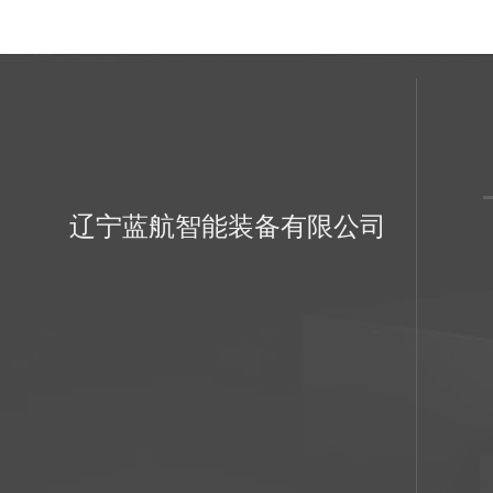
辽宁蓝航智能装备有限公司