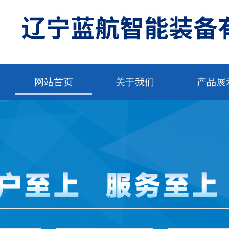
网站首页
关于我们
产品展