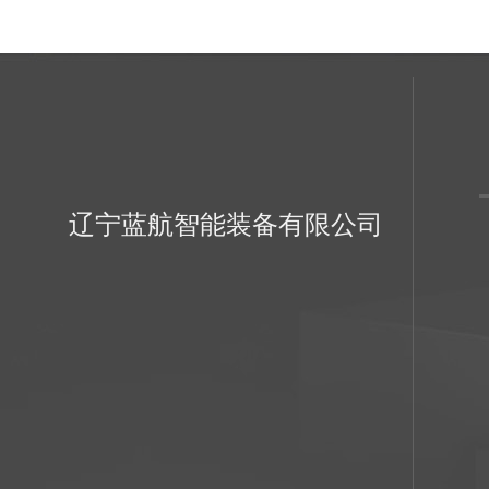
辽宁蓝航智能装备有限公司