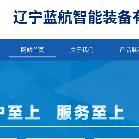
网站首页
关于我们
产品展