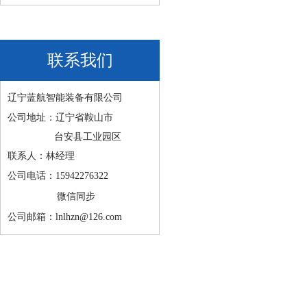
联系我们
辽宁蓝航智能装备有限公司
公司地址：辽宁省鞍山市
台安县工业园区
联系人：林经理
公司电话：15942276322
微信同步
公司邮箱：lnlhzn@126.com