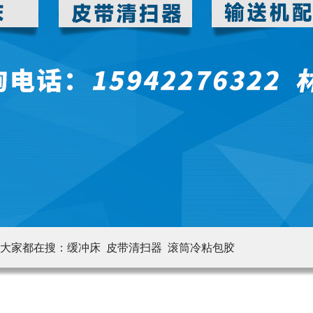
大家都在搜：
缓冲床 皮带清扫器
滚筒冷粘包胶