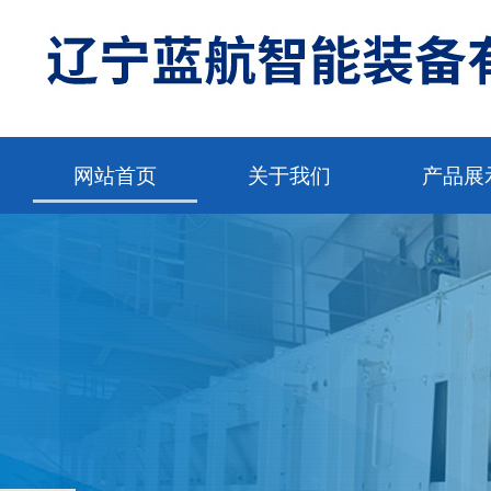
网站首页
关于我们
产品展