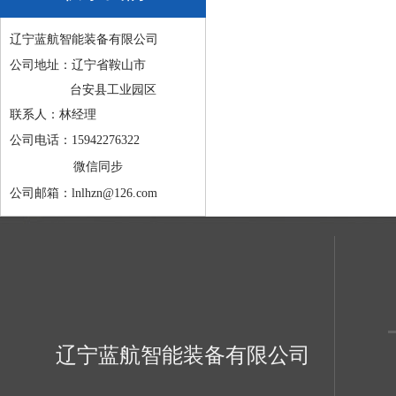
辽宁蓝航智能装备有限公司
公司地址：辽宁省鞍山市
台安县工业园区
联系人：林经理
公司电话：15942276322
微信同步
公司邮箱：lnlhzn@126.com
辽宁蓝航智能装备有限公司