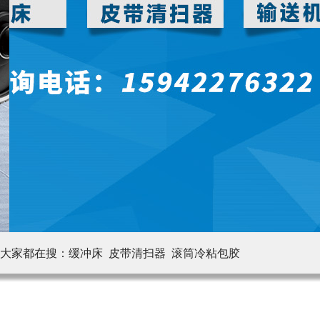
大家都在搜：
缓冲床 皮带清扫器
滚筒冷粘包胶