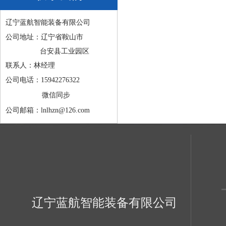
辽宁蓝航智能装备有限公司
公司地址：辽宁省鞍山市
台安县工业园区
联系人：林经理
公司电话：15942276322
微信同步
公司邮箱：lnlhzn@126.com
辽宁蓝航智能装备有限公司