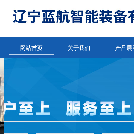
网站首页
关于我们
产品展