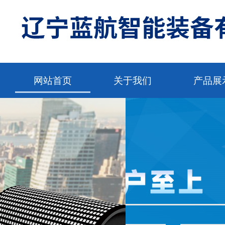
网站首页
关于我们
产品展