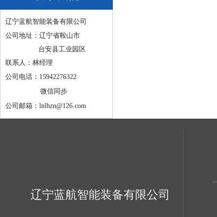
辽宁蓝航智能装备有限公司
公司地址：辽宁省鞍山市
台安县工业园区
联系人：林经理
公司电话：15942276322
微信同步
公司邮箱：lnlhzn@126.com
辽宁蓝航智能装备有限公司