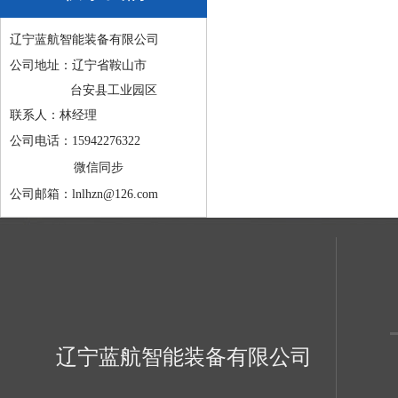
辽宁蓝航智能装备有限公司
公司地址：辽宁省鞍山市
台安县工业园区
联系人：林经理
公司电话：15942276322
微信同步
公司邮箱：lnlhzn@126.com
辽宁蓝航智能装备有限公司