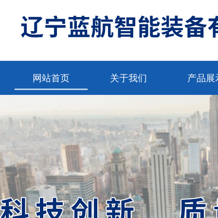
网站首页
关于我们
产品展