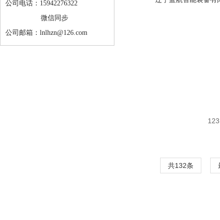
公司电话：15942276322
微信同步
公司邮箱：lnlhzn@126.com
123
共132条