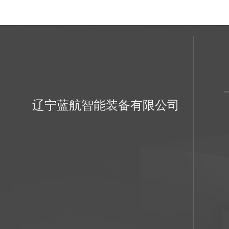
辽宁蓝航智能装备有限公司