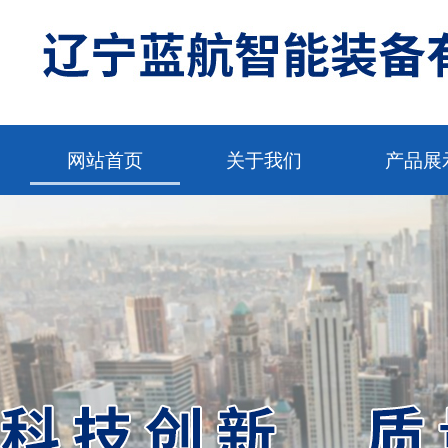
网站首页
关于我们
产品展