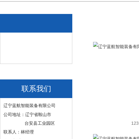
联系我们
辽宁蓝航智能装备有限公司
公司地址：辽宁省鞍山市
123
台安县工业园区
联系人：林经理