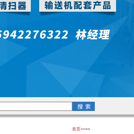
首页>>
>>