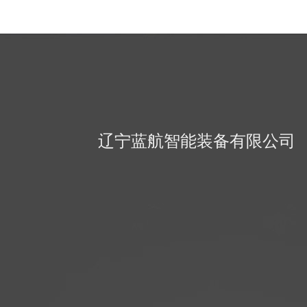
辽宁蓝航智能装备有限公司