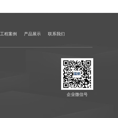
工程案例
产品展示
联系我们
企业微信号