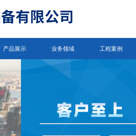
产品展示
业务领域
工程案例