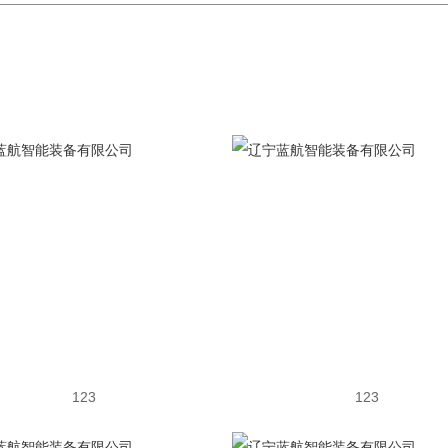
123
123