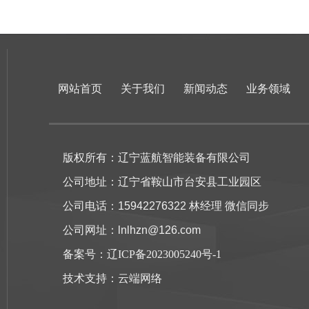
网站首页
关于我们
新闻动态
业务领域
版权所有：辽宁蓝航智能装备有限公司
公司地址：辽宁省鞍山市台安县工业园区
公司电话：15942276322 林经理 微信同步
公司网址：lnlhzn@126.com
备案号：
辽ICP备2023005240号-1
技术支持：
云端网络