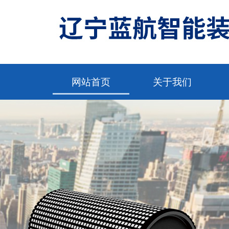
网站首页
关于我们