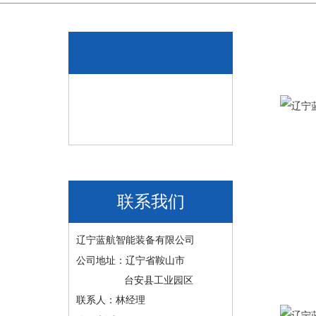
联系我们
辽宁蓝航智能装备有限公司
公司地址：辽宁省鞍山市
台安县工业园区
联系人：林经理