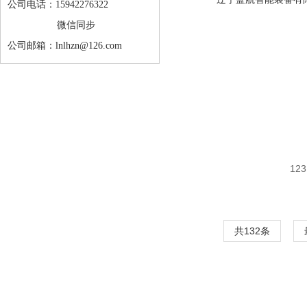
公司电话：15942276322
微信同步
公司邮箱：lnlhzn@126.com
123
共132条