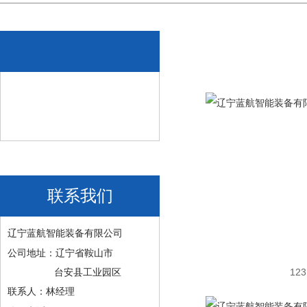
联系我们
辽宁蓝航智能装备有限公司
公司地址：辽宁省鞍山市
123
台安县工业园区
联系人：林经理