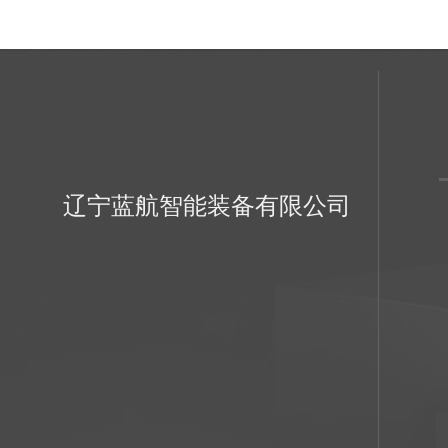
辽宁蓝航智能装备有限公司