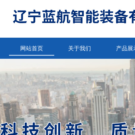
网站首页
关于我们
产品展