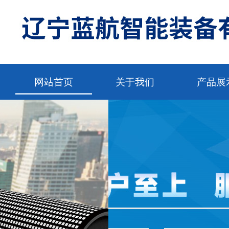
网站首页
关于我们
产品展