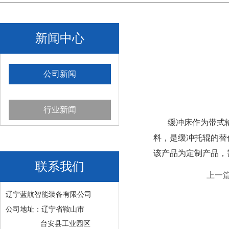
新闻中心
公司新闻
行业新闻
缓冲床作为带式输
料，是缓冲托辊的替
该产品为定制产品，
联系我们
上一
辽宁蓝航智能装备有限公司
公司地址：辽宁省鞍山市
台安县工业园区