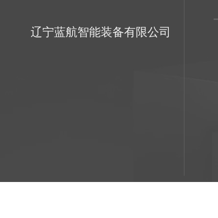
辽宁蓝航智能装备有限公司