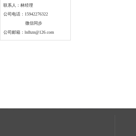
联系人：林经理
公司电话：15942276322
微信同步
公司邮箱：lnlhzn@126.com