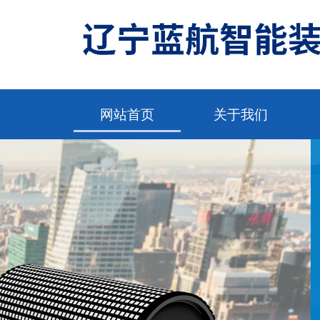
网站首页
关于我们