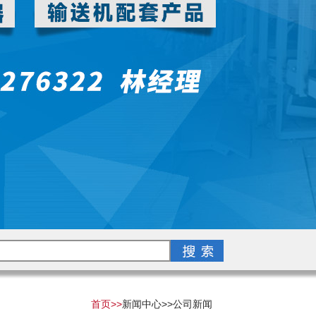
首页>>
新闻中心>>
公司新闻