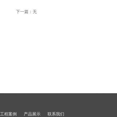
下一篇：无
工程案例
产品展示
联系我们