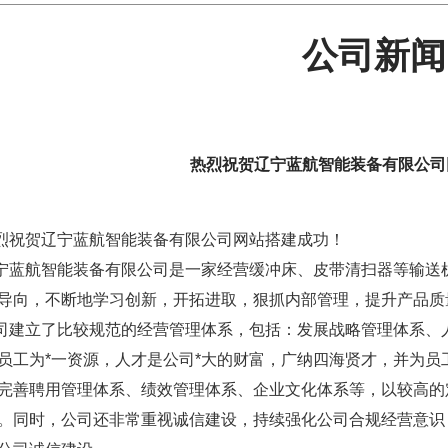
公司新闻
热烈祝贺辽宁蓝航智能装备有限公司
祝贺辽宁蓝航智能装备有限公司网站搭建成功！
航智能装备有限公司是一家经营缓冲床、皮带清扫器等输送机
导向，不断地学习创新，开拓进取，狠抓内部管理，提升产品质量
立了比较规范的经营管理体系，包括：发展战略管理体系、人
员工为*一资源，人才是公司*大的财富，广纳四海贤才，并为
完善聘用管理体系、绩效管理体系、企业文化体系等，以较高的
。同时，公司还非常重视诚信建设，持续强化公司合规经营意识，