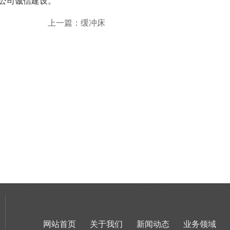
公司诚信建设。
上一篇：缓冲床
网站首页
关于我们
新闻动态
业务领域