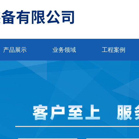
产品展示
业务领域
工程案例