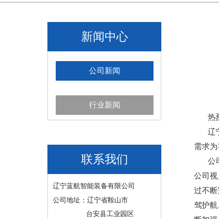
新闻中心
公司新闻
行业新闻
热烈
辽宁蓝
需求为
联系我们
公司建
公司视
辽宁蓝航智能装备有限公司
过不断
公司地址：辽宁省鞍山市
驾护航
台安县工业园区