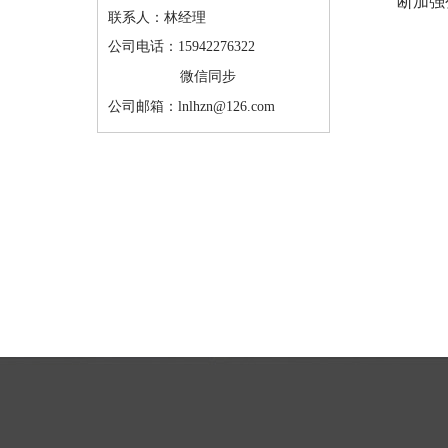
断加强
联系人：林经理
公司电话：15942276322
微信同步
公司邮箱：lnlhzn@126.com