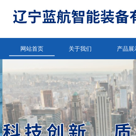
网站首页
关于我们
产品展