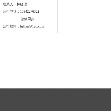
联系人：林经理
公司电话：15942276322
微信同步
公司邮箱：lnlhzn@126.com