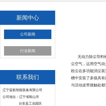
新闻中心
公司新闻
行业新闻
无动力除尘导料槽
尘空气，运用空气动
粉尘在多功能消尘装
联系我们
槽中安装了多级具有
与活动皮带接触处都
辽宁蓝航智能装备有限公司
公司地址：辽宁省鞍山市
台安县工业园区