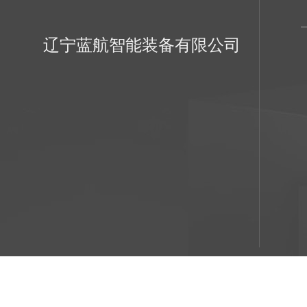
辽宁蓝航智能装备有限公司