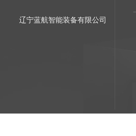
辽宁蓝航智能装备有限公司