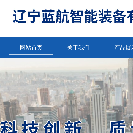
网站首页
关于我们
产品展