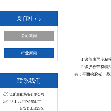
新闻中心
公司新闻
行业新闻
1.滚筒表面冷粘橡
2.该胶板带有特殊
有：平面橡胶板，菱
联系我们
辽宁蓝航智能装备有限公司
公司地址：辽宁省鞍山市
台安县工业园区