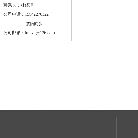
联系人：林经理
公司电话：15942276322
微信同步
公司邮箱：lnlhzn@126.com