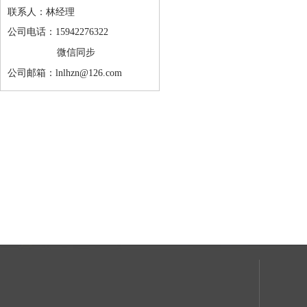
联系人：林经理
公司电话：15942276322
微信同步
公司邮箱：lnlhzn@126.com