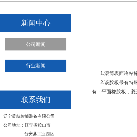
新闻中心
公司新闻
行业新闻
1.滚筒表面冷粘橡
2.该胶板带有特殊
有：平面橡胶板，菱
联系我们
辽宁蓝航智能装备有限公司
公司地址：辽宁省鞍山市
台安县工业园区