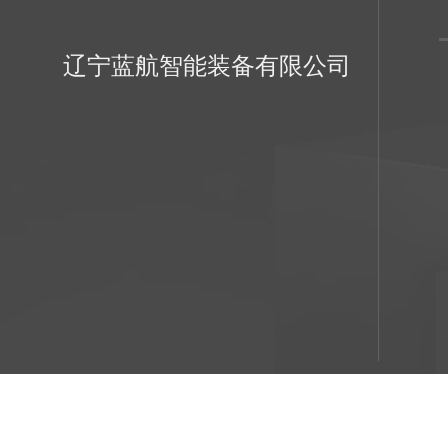
辽宁蓝航智能装备有限公司