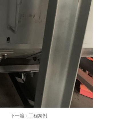
下一篇：工程案例