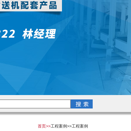
首页>>
工程案例>>
工程案例