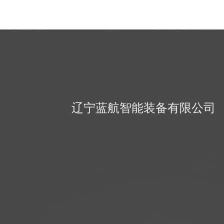
辽宁蓝航智能装备有限公司