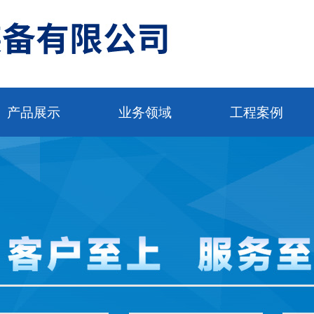
产品展示
业务领域
工程案例