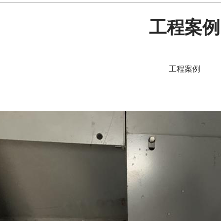
工程案例
工程案例