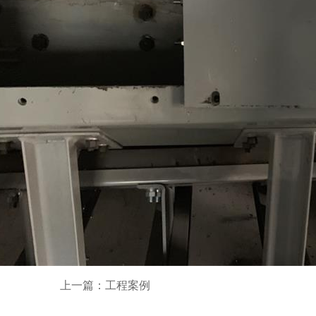
上一篇：工程案例