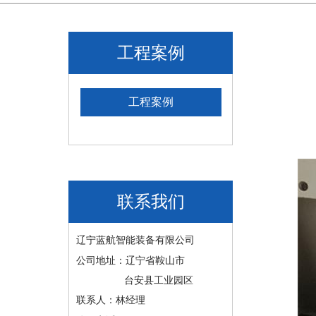
工程案例
工程案例
联系我们
辽宁蓝航智能装备有限公司
公司地址：辽宁省鞍山市
台安县工业园区
联系人：林经理