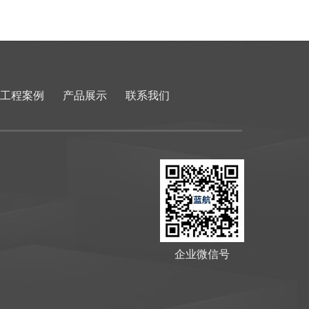
工程案例
产品展示
联系我们
企业微信号