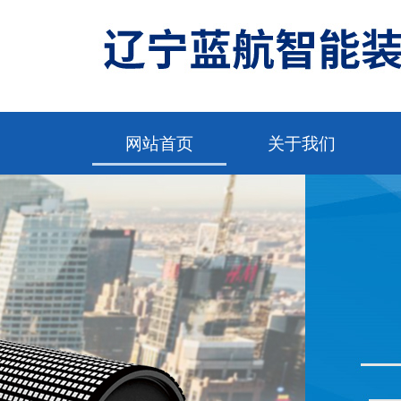
网站首页
关于我们