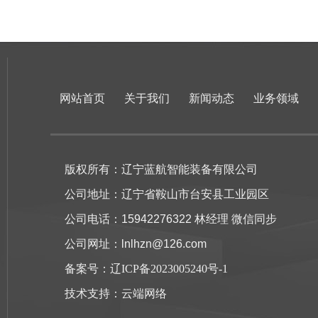
网站首页
关于我们
新闻动态
业务领域
版权所有：辽宁蓝航智能装备有限公司
公司地址：辽宁省鞍山市台安县工业园区
公司电话：15942276322 林经理 微信同步
公司网址：lnlhzn@126.com
备案号：
辽ICP备2023005240号-1
技术支持：
云端网络