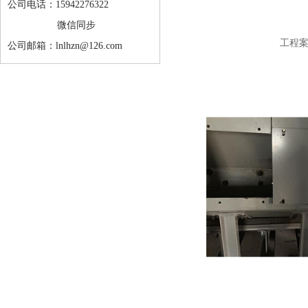
公司电话：15942276322
微信同步
工程
公司邮箱：lnlhzn@126.com