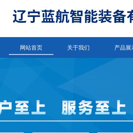
网站首页
关于我们
产品展