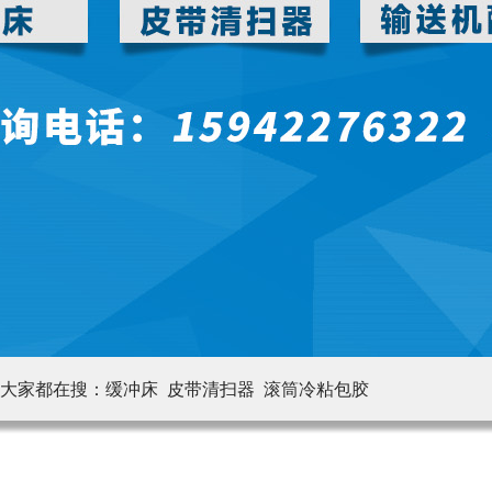
大家都在搜：
缓冲床 皮带清扫器
滚筒冷粘包胶