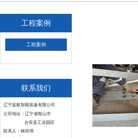
工程案例
工程案例
联系我们
辽宁蓝航智能装备有限公司
公司地址：辽宁省鞍山市
台安县工业园区
联系人：林经理