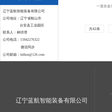
一道合金
辽宁蓝航智能装备有限公司
公司地址：辽宁省鞍山市
台安县工业园区
共42条
联系人：林经理
公司电话：15942276322
微信同步
公司邮箱：lnlhzn@126.com
辽宁蓝航智能装备有限公司