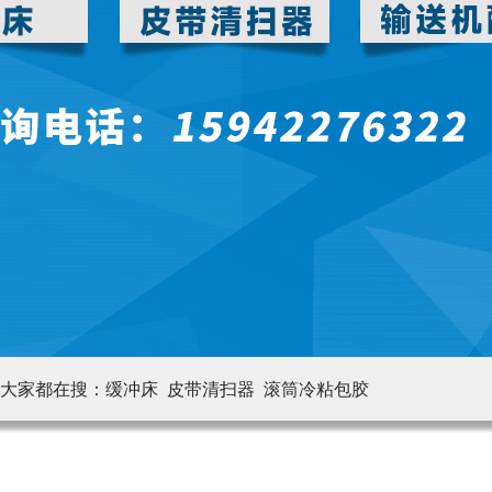
大家都在搜：
缓冲床 皮带清扫器
滚筒冷粘包胶