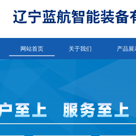
网站首页
关于我们
产品展