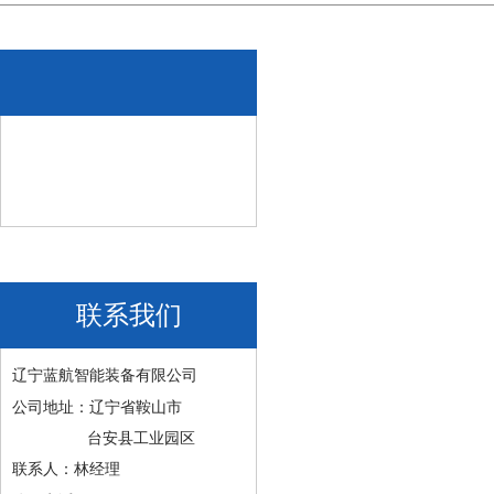
联系我们
辽宁蓝航智能装备有限公司
公司地址：辽宁省鞍山市
台安县工业园区
联系人：林经理