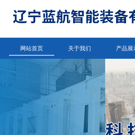
网站首页
关于我们
产品展