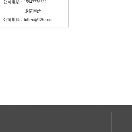
公司电话：15942276322
微信同步
公司邮箱：lnlhzn@126.com