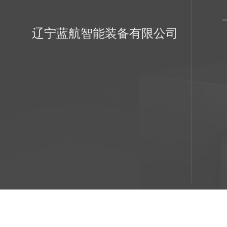
辽宁蓝航智能装备有限公司